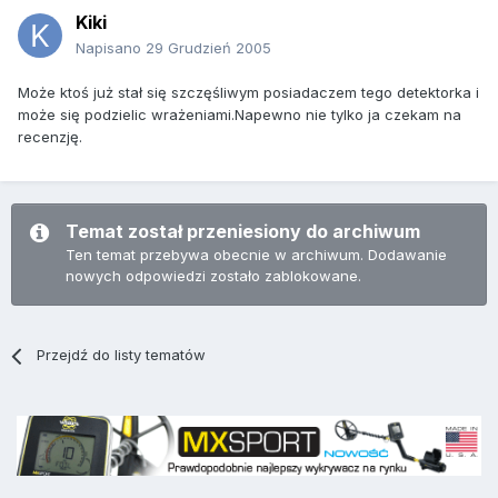
Kiki
Napisano
29 Grudzień 2005
Może ktoś już stał się szczęśliwym posiadaczem tego detektorka i
może się podzielic wrażeniami.Napewno nie tylko ja czekam na
recenzję.
Temat został przeniesiony do archiwum
Ten temat przebywa obecnie w archiwum. Dodawanie
nowych odpowiedzi zostało zablokowane.
Przejdź do listy tematów