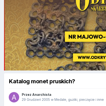
Katalog monet pruskich?
Przez
Anarchista
29 Grudzień 2005
w
Medale, guziki, pieczęcie i inne