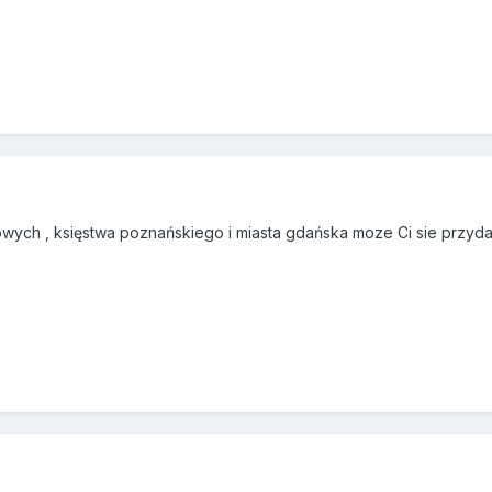
owych , księstwa poznańskiego i miasta gdańska moze Ci sie przyd