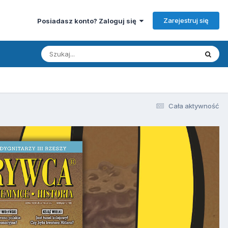
Zarejestruj się
Posiadasz konto? Zaloguj się
Cała aktywność