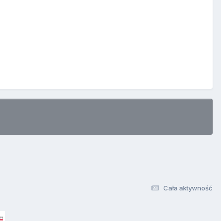
Cała aktywność