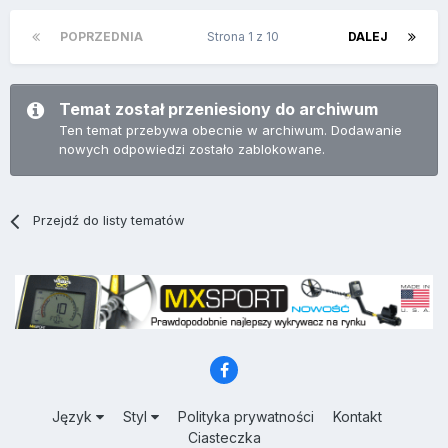
POPRZEDNIA
Strona 1 z 10
DALEJ
Temat został przeniesiony do archiwum
Ten temat przebywa obecnie w archiwum. Dodawanie
nowych odpowiedzi zostało zablokowane.
Przejdź do listy tematów
Język
Styl
Polityka prywatności
Kontakt
Ciasteczka