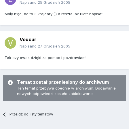
Napisano
25 Grudzień 2005
Mały błąd, bo to 3 krajcary :)) a reszta jak Piotr napisał...
Voucur
Napisano
27 Grudzień 2005
Tak czy owak dzięki za pomoc i pozdrawiam!
Temat został przeniesiony do archiwum
Ten temat przebywa obecnie w archiwum. Dodawanie
nowych odpowiedzi zostało zablokowane.
Przejdź do listy tematów